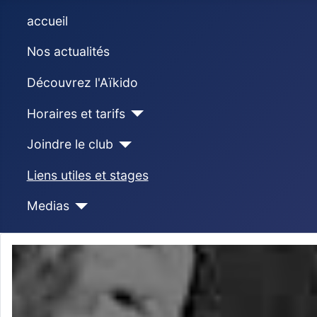
accueil
Nos actualités
Découvrez l'Aïkido
Horaires et tarifs
Joindre le club
Liens utiles et stages
Medias